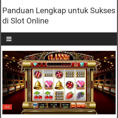
Lompat
ke
Panduan Lengkap untuk Sukses
konten
di Slot Online
Slot