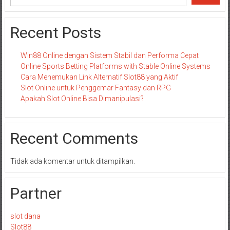
Recent Posts
Win88 Online dengan Sistem Stabil dan Performa Cepat
Online Sports Betting Platforms with Stable Online Systems
Cara Menemukan Link Alternatif Slot88 yang Aktif
Slot Online untuk Penggemar Fantasy dan RPG
Apakah Slot Online Bisa Dimanipulasi?
Recent Comments
Tidak ada komentar untuk ditampilkan.
Partner
slot dana
Slot88