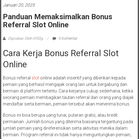
Januari 20, 2025
Panduan Memaksimalkan Bonus
Referral Slot Online
Diposkan Oleh:hf50g
0 Komentar
Cara Kerja Bonus Referral Slot
Online
Bonus referral
slot
online adalah insentif yang diberikan kepada
pemain yang berhasil mengajak orang lain untuk bergabung dan
bermain di platform tertentu. Cara kerjanya cukup sederhana; ketika
seorang pemain membagikan tautan referral dan orang yang diajak
mendaftar serta bermain, pemain tersebut akan menerima bonus.
Bonus ini bisa berupa uang tunai, putaran gratis, atau kredit
permainan. Jumlah bonus yang diterima biasanya tergantung pada
jumlah pemain yang direferensikan serta aktivitas mereka dalam
bermain. Program referral ini tidak hanya menguntungkan pemain,