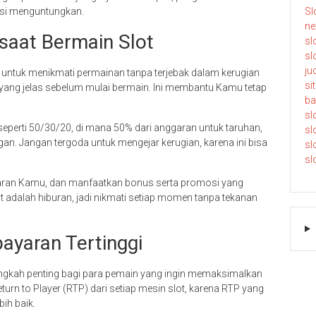
nsi menguntungkan.
Sl
ne
saat Bermain Slot
sl
sl
ju
 untuk menikmati permainan tanpa terjebak dalam kerugian
si
 yang jelas sebelum mulai bermain. Ini membantu Kamu tetap
ba
sl
seperti 50/30/20, di mana 50% dari anggaran untuk taruhan,
sl
n. Jangan tergoda untuk mengejar kerugian, karena ini bisa
sl
sl
nggaran Kamu, dan manfaatkan bonus serta promosi yang
ot adalah hiburan, jadi nikmati setiap momen tanpa tekanan
ayaran Tertinggi
angkah penting bagi para pemain yang ingin memaksimalkan
urn to Player (RTP) dari setiap mesin slot, karena RTP yang
bih baik.