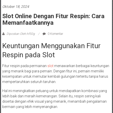
Oktober 18, 2024
Slot Online Dengan Fitur Respin: Cara
Memanfaatkannya
Diposkan Oleh:hf50g
0 Komentar
Keuntungan Menggunakan Fitur
Respin pada Slot
Fitur respin pada permainan
slot
menawarkan berbagai keuntungan
yang menarik bagi para pemain. Dengan fitur ini, pemain memiliki
kesempatan untuk memutar kembali gulungan tertentu tanpa harus
mempertaruhkan seluruh taruhan.
Hal ini meningkatkan peluang untuk mendapatkan kombinasi yang
lebih baik dan meraih kemenangan. Selain itu, respin sering kali
disertai dengan efek visual yang menarik, menambah pengalaman
bermain yang lebih menyenangkan.