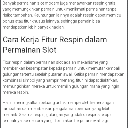
Banyak permainan slot modern juga menawarkan respin gratis,
yang memungkinkan pemain untuk menikmati permainan tanpa
risiko tambahan. Keuntungan lainnya adalah respin dapat memicu
bonus atau fitur khusus lainnya, sehingga pemain bisa
mendapatkan lebih banyak hadiah.
Cara Kerja Fitur Respin dalam
Permainan Slot
Fitur respin dalam permainan slot adalah mekanisme yang
memberikan kesempatan kepada pemain untuk memutar kembali
gulungan tertentu setelah putaran awal. Ketika pemain mendapatkan
kombinasi simbol yang hampir menang, fitur ini dapat diaktifkan,
memungkinkan mereka untuk memilih gulungan mana yang ingin
mereka respin.
Hal ini meningkatkan peluang untuk memperoleh kemenangan
tambahan dan memberikan pengalaman bermain yang lebih
menarik. Selama respin, gulungan yang tidak direspins tetap di
tempatnya, sementara yang dipilih akan berputar sekali lagi.