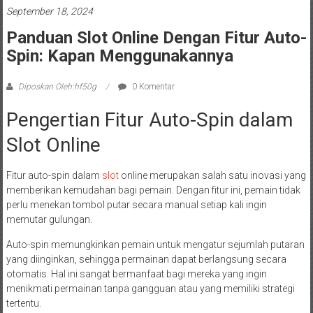
September 18, 2024
Panduan Slot Online Dengan Fitur Auto-
Spin: Kapan Menggunakannya
Diposkan Oleh:hf50g
0 Komentar
Pengertian Fitur Auto-Spin dalam
Slot Online
Fitur auto-spin dalam
slot
online merupakan salah satu inovasi yang
memberikan kemudahan bagi pemain. Dengan fitur ini, pemain tidak
perlu menekan tombol putar secara manual setiap kali ingin
memutar gulungan.
Auto-spin memungkinkan pemain untuk mengatur sejumlah putaran
yang diinginkan, sehingga permainan dapat berlangsung secara
otomatis. Hal ini sangat bermanfaat bagi mereka yang ingin
menikmati permainan tanpa gangguan atau yang memiliki strategi
tertentu.