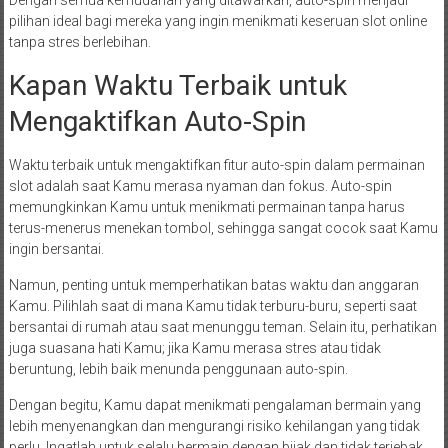
pilihan ideal bagi mereka yang ingin menikmati keseruan slot online
tanpa stres berlebihan.
Kapan Waktu Terbaik untuk
Mengaktifkan Auto-Spin
Waktu terbaik untuk mengaktifkan fitur auto-spin dalam permainan
slot adalah saat Kamu merasa nyaman dan fokus. Auto-spin
memungkinkan Kamu untuk menikmati permainan tanpa harus
terus-menerus menekan tombol, sehingga sangat cocok saat Kamu
ingin bersantai.
Namun, penting untuk memperhatikan batas waktu dan anggaran
Kamu. Pilihlah saat di mana Kamu tidak terburu-buru, seperti saat
bersantai di rumah atau saat menunggu teman. Selain itu, perhatikan
juga suasana hati Kamu; jika Kamu merasa stres atau tidak
beruntung, lebih baik menunda penggunaan auto-spin.
Dengan begitu, Kamu dapat menikmati pengalaman bermain yang
lebih menyenangkan dan mengurangi risiko kehilangan yang tidak
perlu. Ingatlah untuk selalu bermain dengan bijak dan tidak terjebak