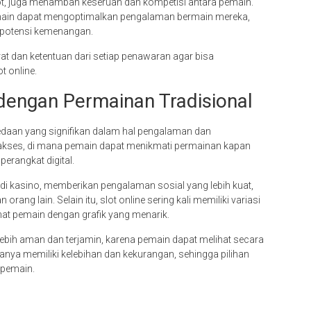
ot, juga menambah keseruan dan kompetisi antara pemain.
ain dapat mengoptimalkan pengalaman bermain mereka,
potensi kemenangan.
rat dan ketentuan dari setiap penawaran agar bisa
 online.
dengan Permainan Tradisional
bedaan yang signifikan dalam hal pengalaman dan
kses, di mana pemain dapat menikmati permainan kapan
erangkat digital.
lot di kasino, memberikan pengalaman sosial yang lebih kuat,
ng lain. Selain itu, slot online sering kali memiliki variasi
nat pemain dengan grafik yang menarik.
lebih aman dan terjamin, karena pemain dapat melihat secara
ya memiliki kelebihan dan kekurangan, sehingga pilihan
 pemain.