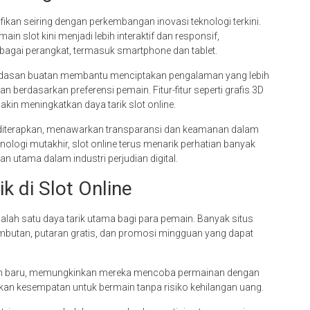
fikan seiring dengan perkembangan inovasi teknologi terkini.
 slot kini menjadi lebih interaktif dan responsif,
agai perangkat, termasuk smartphone dan tablet.
cerdasan buatan membantu menciptakan pengalaman yang lebih
 berdasarkan preferensi pemain. Fitur-fitur seperti grafis 3D
in meningkatkan daya tarik slot online.
lai diterapkan, menawarkan transparansi dan keamanan dalam
ologi mutakhir, slot online terus menarik perhatian banyak
an utama dalam industri perjudian digital.
 di Slot Online
alah satu daya tarik utama bagi para pemain. Banyak situs
mbutan, putaran gratis, dan promosi mingguan yang dapat
in baru, memungkinkan mereka mencoba permainan dengan
ikan kesempatan untuk bermain tanpa risiko kehilangan uang.