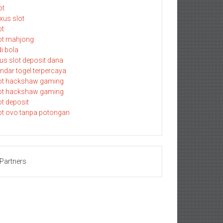
ot
xus slot
ot
ot mahjong
di bola
tus slot deposit dana
ndar togel terpercaya
ot hackshaw gaming
ot hackshaw gaming
ot deposit
ot ovo tanpa potongan
Partners