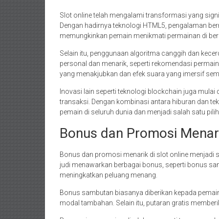
Slot online telah mengalami transformasi yang signi
Dengan hadirnya teknologi HTML5, pengalaman bermain
memungkinkan pemain menikmati permainan di berb
Selain itu, penggunaan algoritma canggih dan ke
personal dan menarik, seperti rekomendasi permainan
yang menakjubkan dan efek suara yang imersif semak
Inovasi lain seperti teknologi blockchain juga mu
transaksi. Dengan kombinasi antara hiburan dan tekn
pemain di seluruh dunia dan menjadi salah satu pilih
Bonus dan Promosi Menarik
Bonus dan promosi menarik di slot online menjadi s
judi menawarkan berbagai bonus, seperti bonus sa
meningkatkan peluang menang.
Bonus sambutan biasanya diberikan kepada pema
modal tambahan. Selain itu, putaran gratis member