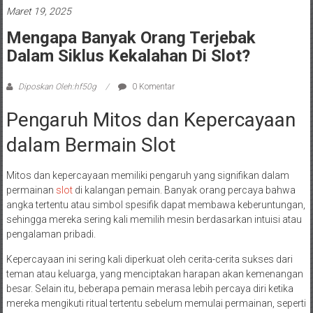
Maret 19, 2025
Mengapa Banyak Orang Terjebak
Dalam Siklus Kekalahan Di Slot?
Diposkan Oleh:hf50g
0 Komentar
Pengaruh Mitos dan Kepercayaan
dalam Bermain Slot
Mitos dan kepercayaan memiliki pengaruh yang signifikan dalam
permainan
slot
di kalangan pemain. Banyak orang percaya bahwa
angka tertentu atau simbol spesifik dapat membawa keberuntungan,
sehingga mereka sering kali memilih mesin berdasarkan intuisi atau
pengalaman pribadi.
Kepercayaan ini sering kali diperkuat oleh cerita-cerita sukses dari
teman atau keluarga, yang menciptakan harapan akan kemenangan
besar. Selain itu, beberapa pemain merasa lebih percaya diri ketika
mereka mengikuti ritual tertentu sebelum memulai permainan, seperti