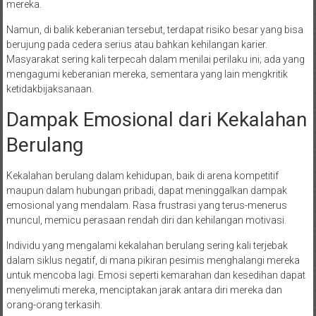
mereka.
Namun, di balik keberanian tersebut, terdapat risiko besar yang bisa
berujung pada cedera serius atau bahkan kehilangan karier.
Masyarakat sering kali terpecah dalam menilai perilaku ini; ada yang
mengagumi keberanian mereka, sementara yang lain mengkritik
ketidakbijaksanaan.
Dampak Emosional dari Kekalahan
Berulang
Kekalahan berulang dalam kehidupan, baik di arena kompetitif
maupun dalam hubungan pribadi, dapat meninggalkan dampak
emosional yang mendalam. Rasa frustrasi yang terus-menerus
muncul, memicu perasaan rendah diri dan kehilangan motivasi.
Individu yang mengalami kekalahan berulang sering kali terjebak
dalam siklus negatif, di mana pikiran pesimis menghalangi mereka
untuk mencoba lagi. Emosi seperti kemarahan dan kesedihan dapat
menyelimuti mereka, menciptakan jarak antara diri mereka dan
orang-orang terkasih.