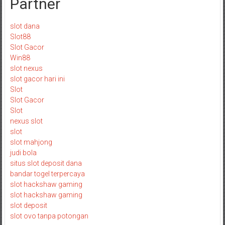
Partner
slot dana
Slot88
Slot Gacor
Win88
slot nexus
slot gacor hari ini
Slot
Slot Gacor
Slot
nexus slot
slot
slot mahjong
judi bola
situs slot deposit dana
bandar togel terpercaya
slot hackshaw gaming
slot hackshaw gaming
slot deposit
slot ovo tanpa potongan