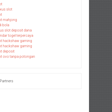
ot
xus slot
ot
ot mahjong
di bola
tus slot deposit dana
ndar togel terpercaya
ot hackshaw gaming
ot hackshaw gaming
ot deposit
ot ovo tanpa potongan
Partners