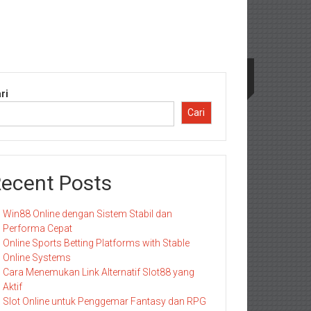
ri
Cari
ecent Posts
Win88 Online dengan Sistem Stabil dan
Performa Cepat
Online Sports Betting Platforms with Stable
Online Systems
Cara Menemukan Link Alternatif Slot88 yang
Aktif
Slot Online untuk Penggemar Fantasy dan RPG