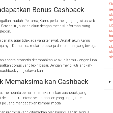
Sl
ndapatkan Bonus Cashback
ne
sl
sl
gatlah mudah. Pertama, Kamu perlu mengunjungi situs web
ju
etelah itu, buatlah akun dengan mengisi informasi yang
si
elepon.
ba
berlaku agar tidak ada yang terlewat. Setelah akun Kamu
sl
lanjutnya, Kamu bisa mulai berbelanja di merchant yang bekerja
sl
sl
sl
kan secara otomatis ditambahkan ke akun Kamu. Jangan lupa
atkan bonus yang lebih besar. Dengan mengikuti langkah-
i cashback yang ditawarkan.
tuk Memaksimalkan Cashback
 dapat membantu pemain memaksimalkan cashback yang
ot dengan persentase pengembalian yang tinggi, karena
sar peluang mendapatkan kembali modal.
dan promosi yang ditawarkan oleh kasino, seperti bonus