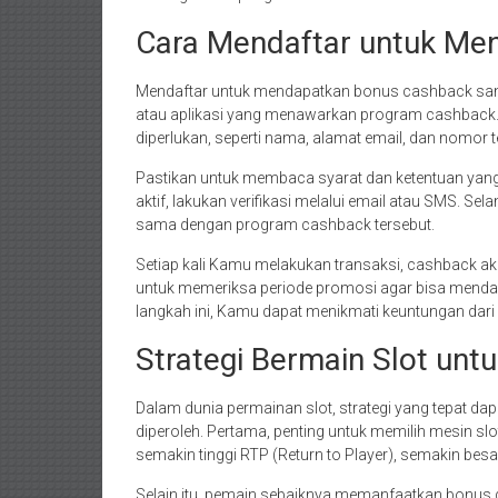
Cara Mendaftar untuk Me
Mendaftar untuk mendapatkan bonus cashback san
atau aplikasi yang menawarkan program cashback. S
diperlukan, seperti nama, alamat email, dan nomor t
Pastikan untuk membaca syarat dan ketentuan yang 
aktif, lakukan verifikasi melalui email atau SMS. Se
sama dengan program cashback tersebut.
Setiap kali Kamu melakukan transaksi, cashback a
untuk memeriksa periode promosi agar bisa mendap
langkah ini, Kamu dapat menikmati keuntungan dar
Strategi Bermain Slot un
Dalam dunia permainan slot, strategi yang tepat
diperoleh. Pertama, penting untuk memilih mesin sl
semakin tinggi RTP (Return to Player), semakin be
Selain itu, pemain sebaiknya memanfaatkan bonus 