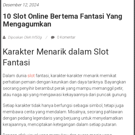
Desember 12, 2024
10 Slot Online Bertema Fantasi Yang
Mengagumkan
Diposkan Oleh:hf50g
0 Komentar
Karakter Menarik dalam Slot
Fantasi
Dalam dunia
slot
fantasi, karakter-karakter menarik memikat
perhatian pemain dengan keunikan dan daya tariknya. Bayangkan
seorang penyihir berambut perak yang mampu memanggil petir,
atau naga api yang mengawasi kekayaannya dari puncak gunung.
Setiap karakter tidak hanya berfungsi sebagai simbol, tetapi juga
membawa cerita yang mendalam. Misalnya, seorang pahlawan
dengan pedang legendaris yang berjuang untuk menyelamatkan
kerajaannya, menciptakan ketegangan dalam setiap putaran.