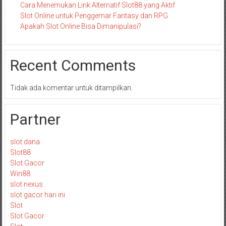
Cara Menemukan Link Alternatif Slot88 yang Aktif
Slot Online untuk Penggemar Fantasy dan RPG
Apakah Slot Online Bisa Dimanipulasi?
Recent Comments
Tidak ada komentar untuk ditampilkan.
Partner
slot dana
Slot88
Slot Gacor
Win88
slot nexus
slot gacor hari ini
Slot
Slot Gacor