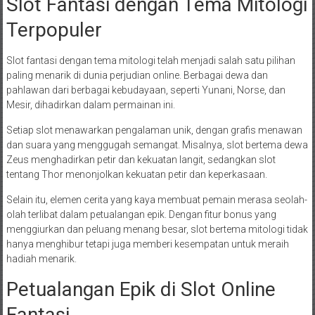
Slot Fantasi dengan Tema Mitologi
Terpopuler
Slot fantasi dengan tema mitologi telah menjadi salah satu pilihan
paling menarik di dunia perjudian online. Berbagai dewa dan
pahlawan dari berbagai kebudayaan, seperti Yunani, Norse, dan
Mesir, dihadirkan dalam permainan ini.
Setiap slot menawarkan pengalaman unik, dengan grafis menawan
dan suara yang menggugah semangat. Misalnya, slot bertema dewa
Zeus menghadirkan petir dan kekuatan langit, sedangkan slot
tentang Thor menonjolkan kekuatan petir dan keperkasaan.
Selain itu, elemen cerita yang kaya membuat pemain merasa seolah-
olah terlibat dalam petualangan epik. Dengan fitur bonus yang
menggiurkan dan peluang menang besar, slot bertema mitologi tidak
hanya menghibur tetapi juga memberi kesempatan untuk meraih
hadiah menarik.
Petualangan Epik di Slot Online
Fantasi